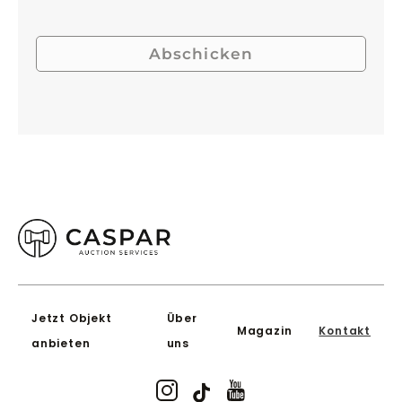
Abschicken
Jetzt Objekt
Über
Magazin
Kontakt
anbieten
uns