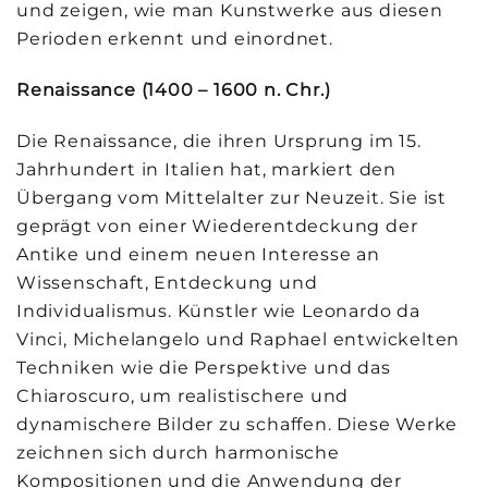
und zeigen, wie man Kunstwerke aus diesen
Perioden erkennt und einordnet.
Renaissance (1400 – 1600 n. Chr.)
Die Renaissance, die ihren Ursprung im 15.
Jahrhundert in Italien hat, markiert den
Übergang vom Mittelalter zur Neuzeit. Sie ist
geprägt von einer Wiederentdeckung der
Antike und einem neuen Interesse an
Wissenschaft, Entdeckung und
Individualismus. Künstler wie Leonardo da
Vinci, Michelangelo und Raphael entwickelten
Techniken wie die Perspektive und das
Chiaroscuro, um realistischere und
dynamischere Bilder zu schaffen. Diese Werke
zeichnen sich durch harmonische
Kompositionen und die Anwendung der