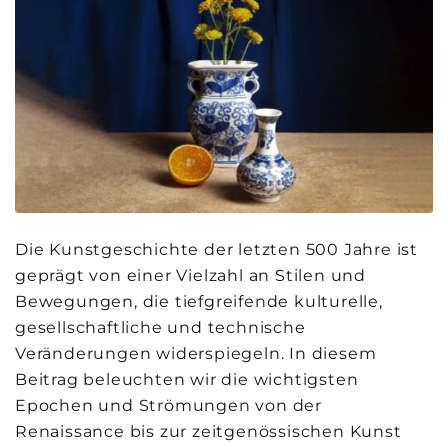
Die Kunstgeschichte der letzten 500 Jahre ist
geprägt von einer Vielzahl an Stilen und
Bewegungen, die tiefgreifende kulturelle,
gesellschaftliche und technische
Veränderungen widerspiegeln. In diesem
Beitrag beleuchten wir die wichtigsten
Epochen und Strömungen von der
Renaissance bis zur zeitgenössischen Kunst