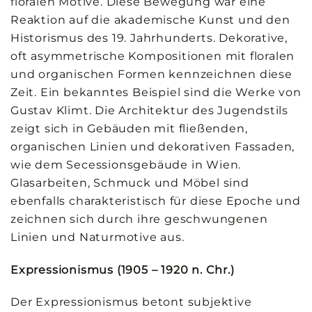
floralen Motive. Diese Bewegung war eine
Reaktion auf die akademische Kunst und den
Historismus des 19. Jahrhunderts. Dekorative,
oft asymmetrische Kompositionen mit floralen
und organischen Formen kennzeichnen diese
Zeit. Ein bekanntes Beispiel sind die Werke von
Gustav Klimt. Die Architektur des Jugendstils
zeigt sich in Gebäuden mit fließenden,
organischen Linien und dekorativen Fassaden,
wie dem Secessionsgebäude in Wien.
Glasarbeiten, Schmuck und Möbel sind
ebenfalls charakteristisch für diese Epoche und
zeichnen sich durch ihre geschwungenen
Linien und Naturmotive aus.
Expressionismus (1905 – 1920 n. Chr.)
Der Expressionismus betont subjektive