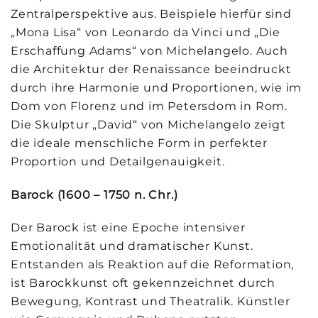
Zentralperspektive aus. Beispiele hierfür sind
„Mona Lisa“ von Leonardo da Vinci und „Die
Erschaffung Adams“ von Michelangelo. Auch
die Architektur der Renaissance beeindruckt
durch ihre Harmonie und Proportionen, wie im
Dom von Florenz und im Petersdom in Rom.
Die Skulptur „David“ von Michelangelo zeigt
die ideale menschliche Form in perfekter
Proportion und Detailgenauigkeit.
Barock (1600 – 1750 n. Chr.)
Der Barock ist eine Epoche intensiver
Emotionalität und dramatischer Kunst.
Entstanden als Reaktion auf die Reformation,
ist Barockkunst oft gekennzeichnet durch
Bewegung, Kontrast und Theatralik. Künstler