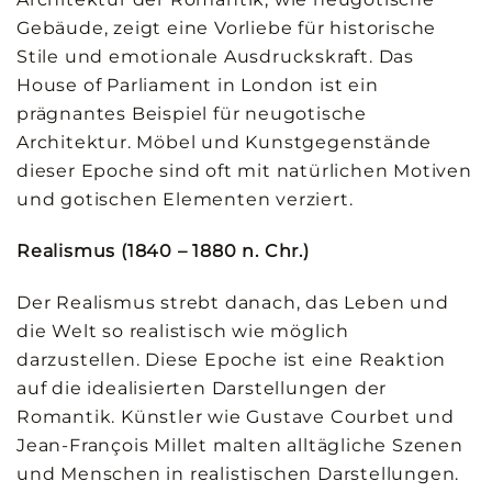
Gebäude, zeigt eine Vorliebe für historische
Stile und emotionale Ausdruckskraft. Das
House of Parliament in London ist ein
prägnantes Beispiel für neugotische
Architektur. Möbel und Kunstgegenstände
dieser Epoche sind oft mit natürlichen Motiven
und gotischen Elementen verziert.
Realismus (1840 – 1880 n. Chr.)
Der Realismus strebt danach, das Leben und
die Welt so realistisch wie möglich
darzustellen. Diese Epoche ist eine Reaktion
auf die idealisierten Darstellungen der
Romantik. Künstler wie Gustave Courbet und
Jean-François Millet malten alltägliche Szenen
und Menschen in realistischen Darstellungen.