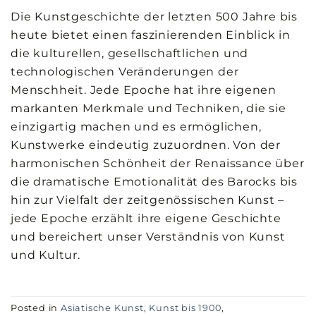
Die Kunstgeschichte der letzten 500 Jahre bis
heute bietet einen faszinierenden Einblick in
die kulturellen, gesellschaftlichen und
technologischen Veränderungen der
Menschheit. Jede Epoche hat ihre eigenen
markanten Merkmale und Techniken, die sie
einzigartig machen und es ermöglichen,
Kunstwerke eindeutig zuzuordnen. Von der
harmonischen Schönheit der Renaissance über
die dramatische Emotionalität des Barocks bis
hin zur Vielfalt der zeitgenössischen Kunst –
jede Epoche erzählt ihre eigene Geschichte
und bereichert unser Verständnis von Kunst
und Kultur.
Posted in
Asiatische Kunst
,
Kunst bis 1900
,