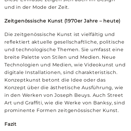
und in der Mode der Zeit.
Zeitgenössische Kunst (1970er Jahre – heute)
Die zeitgenössische Kunst ist vielfältig und
reflektiert aktuelle gesellschaftliche, politische
und technologische Themen. Sie umfasst eine
breite Palette von Stilen und Medien. Neue
Technologien und Medien, wie Videokunst und
digitale Installationen, sind charakteristisch.
Konzeptkunst betont die Idee oder das
Konzept über die ästhetische Ausführung, wie
in den Werken von Joseph Beuys. Auch Street
Art und Graffiti, wie die Werke von Banksy, sind
prominente Formen zeitgenössischer Kunst.
Fazit