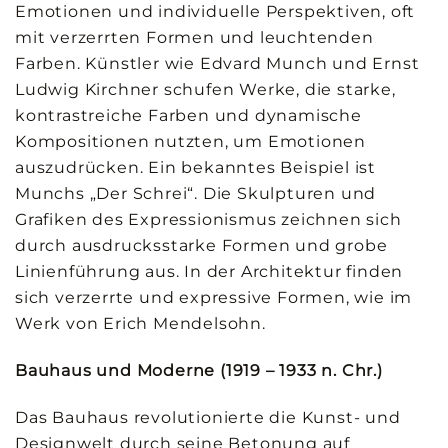
Emotionen und individuelle Perspektiven, oft
mit verzerrten Formen und leuchtenden
Farben. Künstler wie Edvard Munch und Ernst
Ludwig Kirchner schufen Werke, die starke,
kontrastreiche Farben und dynamische
Kompositionen nutzten, um Emotionen
auszudrücken. Ein bekanntes Beispiel ist
Munchs „Der Schrei“. Die Skulpturen und
Grafiken des Expressionismus zeichnen sich
durch ausdrucksstarke Formen und grobe
Linienführung aus. In der Architektur finden
sich verzerrte und expressive Formen, wie im
Werk von Erich Mendelsohn.
Bauhaus und Moderne (1919 – 1933 n. Chr.)
Das Bauhaus revolutionierte die Kunst- und
Designwelt durch seine Betonung auf