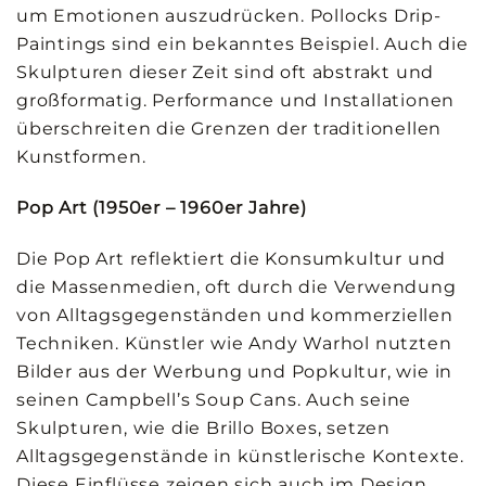
um Emotionen auszudrücken. Pollocks Drip-
Paintings sind ein bekanntes Beispiel. Auch die
Skulpturen dieser Zeit sind oft abstrakt und
großformatig. Performance und Installationen
überschreiten die Grenzen der traditionellen
Kunstformen.
Pop Art (1950er – 1960er Jahre)
Die Pop Art reflektiert die Konsumkultur und
die Massenmedien, oft durch die Verwendung
von Alltagsgegenständen und kommerziellen
Techniken. Künstler wie Andy Warhol nutzten
Bilder aus der Werbung und Popkultur, wie in
seinen Campbell’s Soup Cans. Auch seine
Skulpturen, wie die Brillo Boxes, setzen
Alltagsgegenstände in künstlerische Kontexte.
Diese Einflüsse zeigen sich auch im Design