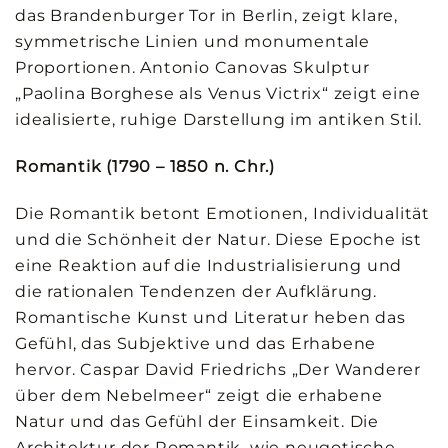
das Brandenburger Tor in Berlin, zeigt klare,
symmetrische Linien und monumentale
Proportionen. Antonio Canovas Skulptur
„Paolina Borghese als Venus Victrix“ zeigt eine
idealisierte, ruhige Darstellung im antiken Stil.
Romantik (1790 – 1850 n. Chr.)
Die Romantik betont Emotionen, Individualität
und die Schönheit der Natur. Diese Epoche ist
eine Reaktion auf die Industrialisierung und
die rationalen Tendenzen der Aufklärung.
Romantische Kunst und Literatur heben das
Gefühl, das Subjektive und das Erhabene
hervor. Caspar David Friedrichs „Der Wanderer
über dem Nebelmeer“ zeigt die erhabene
Natur und das Gefühl der Einsamkeit. Die
Architektur der Romantik, wie neugotische