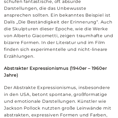
schufen fantastische, oft absurde
Darstellungen, die das Unbewusste
ansprechen sollten. Ein bekanntes Beispiel ist
Dalís „Die Beständigkeit der Erinnerung“. Auch
die Skulpturen dieser Epoche, wie die Werke
von Alberto Giacometti, zeigen traumhafte und
bizarre Formen. In der Literatur und im Film
finden sich experimentelle und nicht-lineare
Erzählungen.
Abstrakter Expressionismus (1940er – 1960er
Jahre)
Der Abstrakte Expressionismus, insbesondere
in den USA, betont spontane, großformatige
und emotionale Darstellungen. Künstler wie
Jackson Pollock nutzten große Leinwände mit
abstrakten, expressiven Formen und Farben,