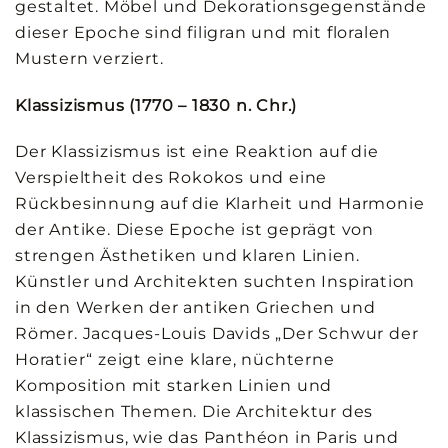
gestaltet. Möbel und Dekorationsgegenstände
dieser Epoche sind filigran und mit floralen
Mustern verziert.
Klassizismus (1770 – 1830 n. Chr.)
Der Klassizismus ist eine Reaktion auf die
Verspieltheit des Rokokos und eine
Rückbesinnung auf die Klarheit und Harmonie
der Antike. Diese Epoche ist geprägt von
strengen Ästhetiken und klaren Linien.
Künstler und Architekten suchten Inspiration
in den Werken der antiken Griechen und
Römer. Jacques-Louis Davids „Der Schwur der
Horatier“ zeigt eine klare, nüchterne
Komposition mit starken Linien und
klassischen Themen. Die Architektur des
Klassizismus, wie das Panthéon in Paris und