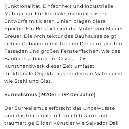
Funktionalität, Einfachheit und industrielle
Materialien. Funktionale, minimalistische
Entwürfe mit klaren Linien prägen diese
Epoche. Ein Beispiel sind die Möbel von Marcel
Breuer. Die Architektur des Bauhauses zeigt
sich in Gebäuden mit flachen Dächern, glatten
Fassaden und großen Fensterflächen, wie das
Bauhausgebäude in Dessau. Das
Kunsthandwerk dieser Zeit umfasst
funktionale Objekte aus modernen Materialien
wie Stahl und Glas.
Surrealismus (1920er – 1940er Jahre)
Der Surrealismus erforscht das Unbewusste
und das Irrationale, oft durch bizarre und
traumartige Bilder. Künstler wie Salvador Dalí