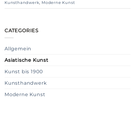
Kunsthandwerk
,
Moderne Kunst
CATEGORIES
Allgemein
Asiatische Kunst
Kunst bis 1900
Kunsthandwerk
Moderne Kunst