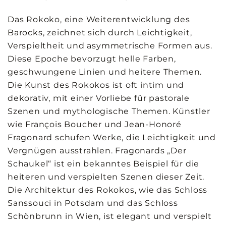
Das Rokoko, eine Weiterentwicklung des
Barocks, zeichnet sich durch Leichtigkeit,
Verspieltheit und asymmetrische Formen aus.
Diese Epoche bevorzugt helle Farben,
geschwungene Linien und heitere Themen.
Die Kunst des Rokokos ist oft intim und
dekorativ, mit einer Vorliebe für pastorale
Szenen und mythologische Themen. Künstler
wie François Boucher und Jean-Honoré
Fragonard schufen Werke, die Leichtigkeit und
Vergnügen ausstrahlen. Fragonards „Der
Schaukel“ ist ein bekanntes Beispiel für die
heiteren und verspielten Szenen dieser Zeit.
Die Architektur des Rokokos, wie das Schloss
Sanssouci in Potsdam und das Schloss
Schönbrunn in Wien, ist elegant und verspielt